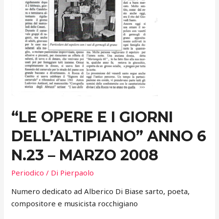
“LE OPERE E I GIORNI
DELL’ALTIPIANO” ANNO 6
N.23 – MARZO 2008
Periodico
/ Di
Pierpaolo
Numero dedicato ad Alberico Di Biase sarto, poeta,
compositore e musicista rocchigiano