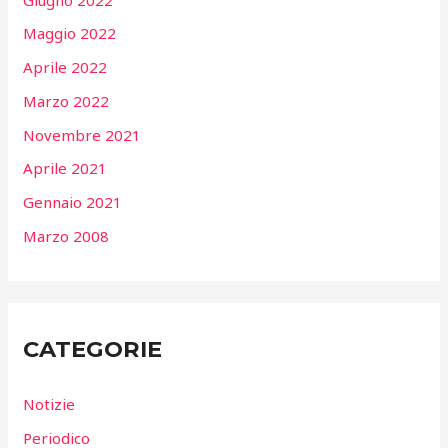
Maggio 2022
Aprile 2022
Marzo 2022
Novembre 2021
Aprile 2021
Gennaio 2021
Marzo 2008
CATEGORIE
Notizie
Periodico