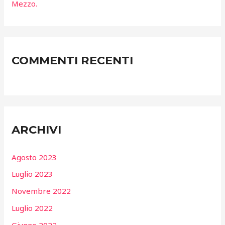
Mezzo.
COMMENTI RECENTI
ARCHIVI
Agosto 2023
Luglio 2023
Novembre 2022
Luglio 2022
Giugno 2022