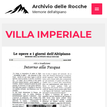
Archivio delle Rocche
MEN
Memorie dell'altipiano
PRIN
VILLA IMPERIALE