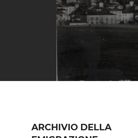
ARCHIVIO DELLA