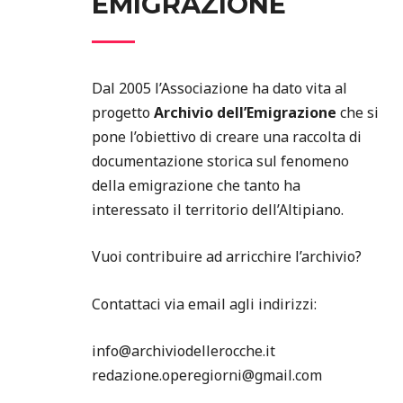
EMIGRAZIONE
Dal 2005 l’Associazione ha dato vita al
progetto
Archivio dell’Emigrazione
che si
pone l’obiettivo di creare una raccolta di
documentazione storica sul fenomeno
della emigrazione che tanto ha
interessato il territorio dell’Altipiano.
Vuoi contribuire ad arricchire l’archivio?
Contattaci via email agli indirizzi:
info@archiviodellerocche.it
redazione.operegiorni@gmail.com