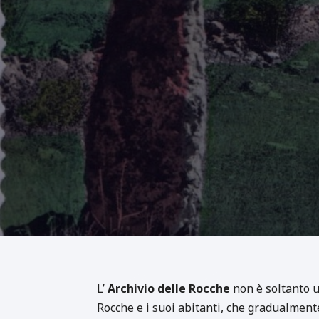
L’
Archivio delle Rocche
non è soltanto un
Rocche e i suoi abitanti, che gradualment