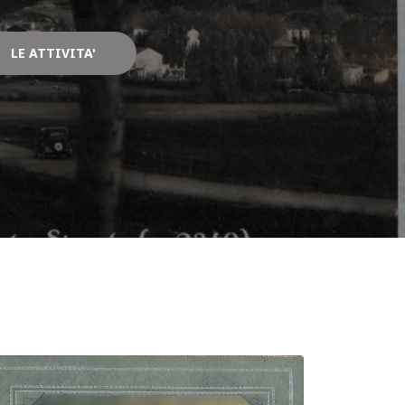
LE ATTIVITA'