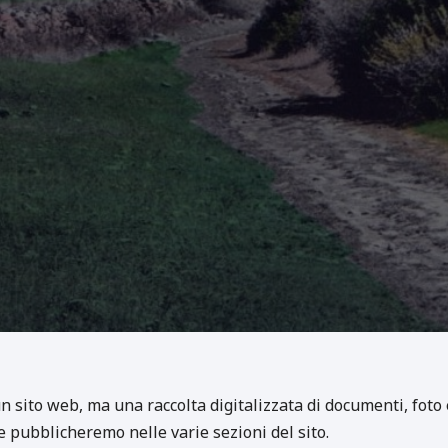
 sito web, ma una raccolta digitalizzata di documenti, foto e 
e pubblicheremo nelle varie sezioni del sito.