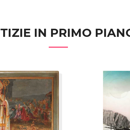
TIZIE IN PRIMO PIAN