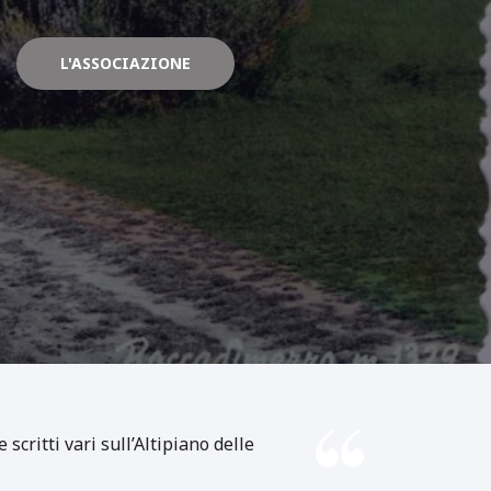
L'ASSOCIAZIONE
scritti vari sull’Altipiano delle