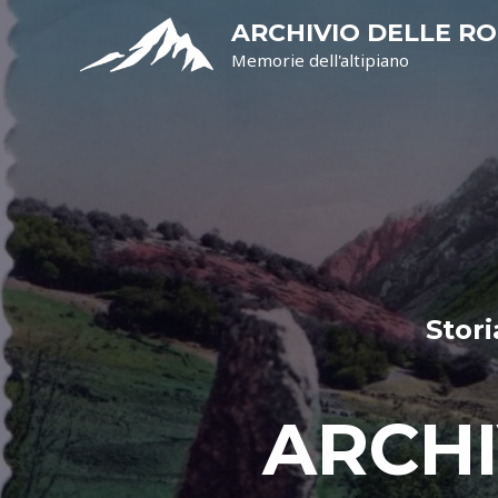
ARCHIVIO DELLE R
Memorie dell'altipiano
Stori
ARCHI