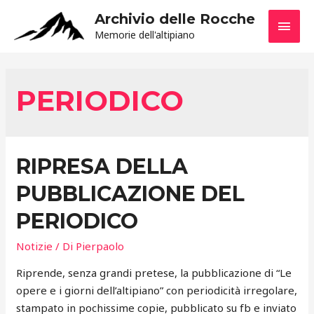
Archivio delle Rocche
MEN
Memorie dell'altipiano
PRIN
PERIODICO
RIPRESA DELLA
PUBBLICAZIONE DEL
PERIODICO
Notizie
/ Di
Pierpaolo
Riprende, senza grandi pretese, la pubblicazione di “Le
opere e i giorni dell’altipiano” con periodicità irregolare,
stampato in pochissime copie, pubblicato su fb e inviato