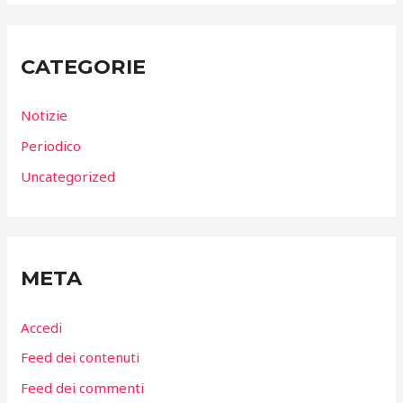
CATEGORIE
Notizie
Periodico
Uncategorized
META
Accedi
Feed dei contenuti
Feed dei commenti