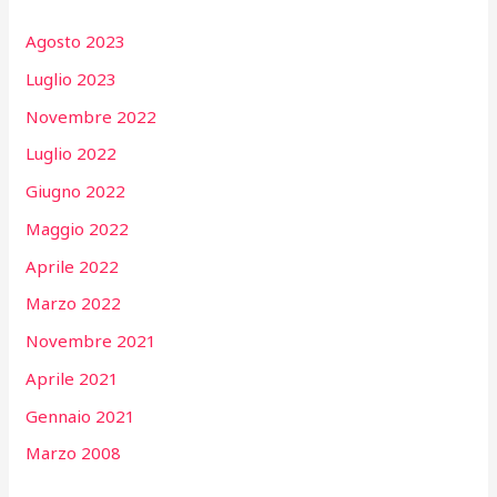
Agosto 2023
Luglio 2023
Novembre 2022
Luglio 2022
Giugno 2022
Maggio 2022
Aprile 2022
Marzo 2022
Novembre 2021
Aprile 2021
Gennaio 2021
Marzo 2008