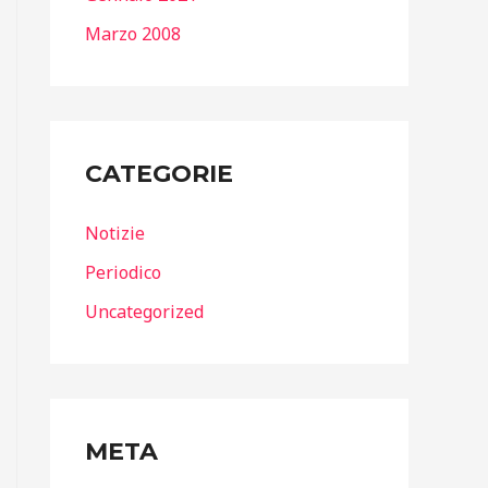
Marzo 2008
CATEGORIE
Notizie
Periodico
Uncategorized
META