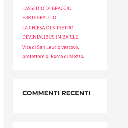
e
L’ASSEDIO DI BRACCIO
r
FORTEBRACCIO
:
LA CHIESA DI S. PIETRO
DEVINIALIBUS IN BARILE
Vita di San Leucio vescovo,
protettore di Rocca di Mezzo.
COMMENTI RECENTI