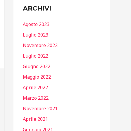
ARCHIVI
Agosto 2023
Luglio 2023
Novembre 2022
Luglio 2022
Giugno 2022
Maggio 2022
Aprile 2022
Marzo 2022
Novembre 2021
Aprile 2021
Gennaio 2021