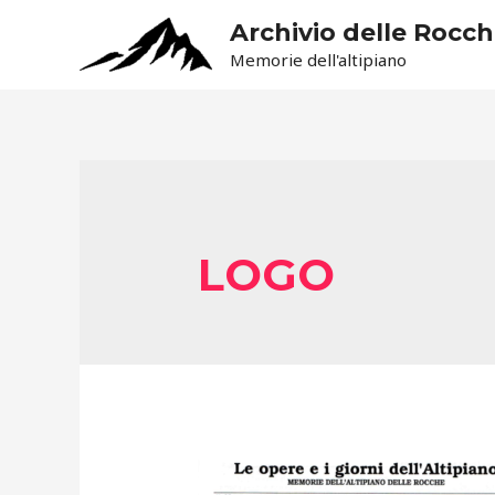
Archivio delle Rocc
Memorie dell'altipiano
LOGO