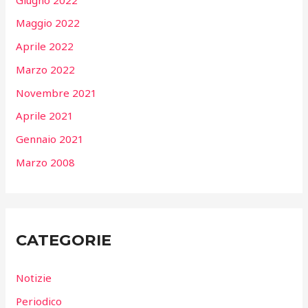
Maggio 2022
Aprile 2022
Marzo 2022
Novembre 2021
Aprile 2021
Gennaio 2021
Marzo 2008
CATEGORIE
Notizie
Periodico