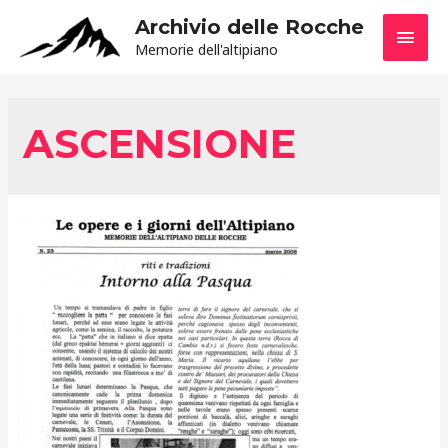
Archivio delle Rocche
MEN
Memorie dell'altipiano
PRIN
ASCENSIONE