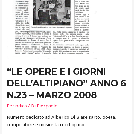
“LE OPERE E I GIORNI
DELL’ALTIPIANO” ANNO 6
N.23 – MARZO 2008
Periodico
/ Di
Pierpaolo
Numero dedicato ad Alberico Di Biase sarto, poeta,
compositore e musicista rocchigiano