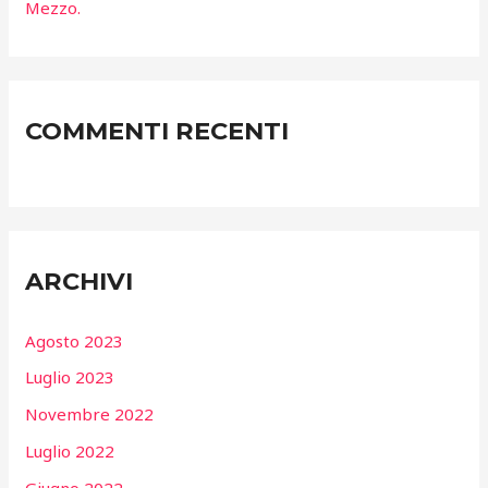
Mezzo.
COMMENTI RECENTI
ARCHIVI
Agosto 2023
Luglio 2023
Novembre 2022
Luglio 2022
Giugno 2022