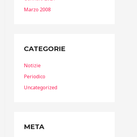
Marzo 2008
CATEGORIE
Notizie
Periodico
Uncategorized
META