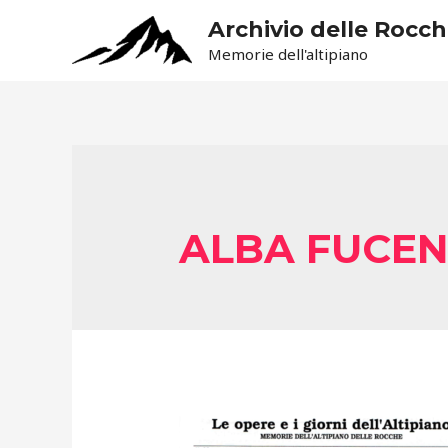
Archivio delle Rocc
Memorie dell'altipiano
ALBA FUCEN