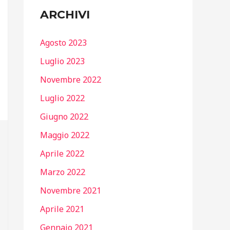
ARCHIVI
Agosto 2023
Luglio 2023
Novembre 2022
Luglio 2022
Giugno 2022
Maggio 2022
Aprile 2022
Marzo 2022
Novembre 2021
Aprile 2021
Gennaio 2021